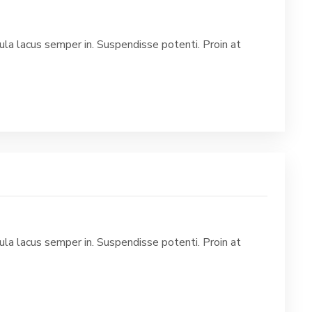
la lacus semper in. Suspendisse potenti. Proin at
la lacus semper in. Suspendisse potenti. Proin at