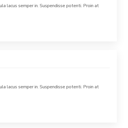
la lacus semper in. Suspendisse potenti. Proin at
la lacus semper in. Suspendisse potenti. Proin at