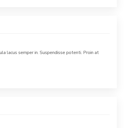
la lacus semper in. Suspendisse potenti. Proin at