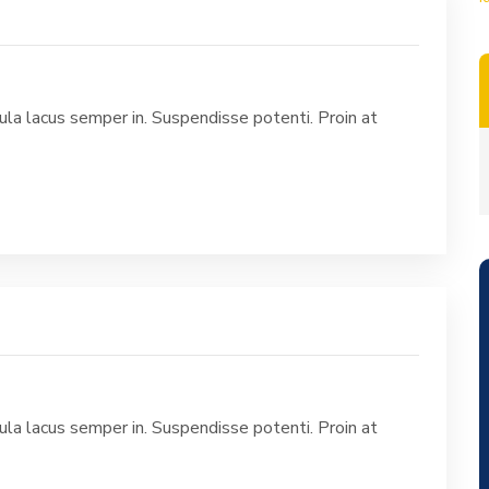
la lacus semper in. Suspendisse potenti. Proin at
la lacus semper in. Suspendisse potenti. Proin at