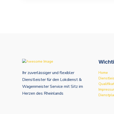
Wichti
Ihr zuverlässiger und flexibler
Home
Dienstlei
Dienstleister für den Lokdienst &
Qualifika
Wagenmeister Service mit Sitz im
Impressu
Herzen des Rheinlands
Dienstpl