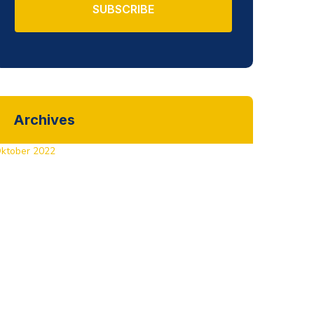
SUBSCRIBE
Archives
ktober 2022