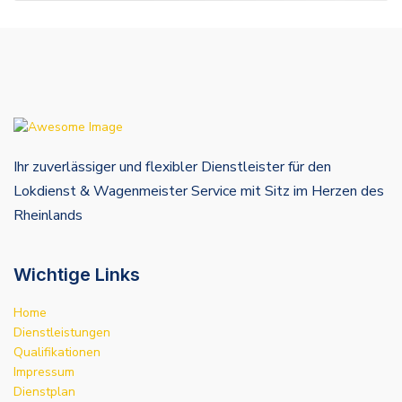
Ihr zuverlässiger und flexibler Dienstleister für den
Lokdienst & Wagenmeister Service mit Sitz im Herzen des
Rheinlands
Wichtige Links
Home
Dienstleistungen
Qualifikationen
Impressum
Dienstplan